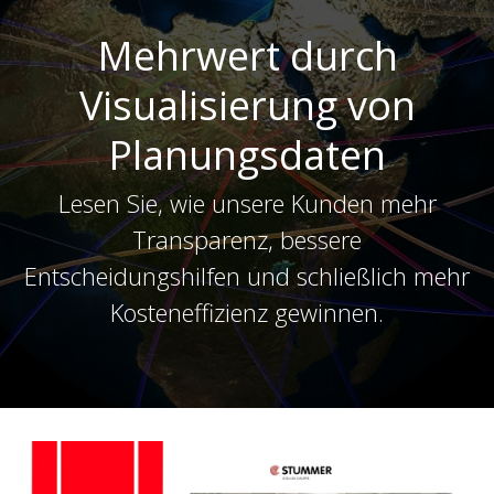
Mehrwert durch
Visualisierung von
Planungsdaten
Lesen Sie, wie unsere Kunden mehr
Transparenz, bessere
Entscheidungshilfen und schließlich mehr
Kosteneffizienz gewinnen.