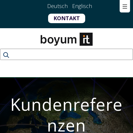
Deutsch
Englisch
KONTAKT
Kundenrefere
nzen