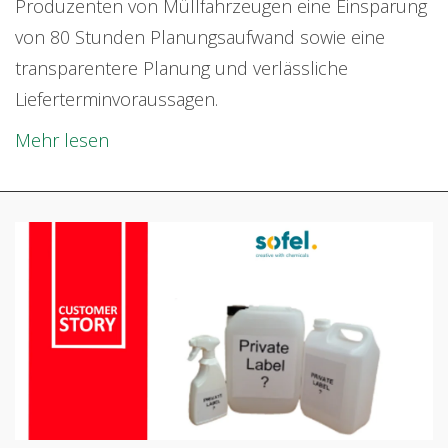
Produzenten von Müllfahrzeugen eine Einsparung
von 80 Stunden Planungsaufwand sowie eine
transparentere Planung und verlässliche
Lieferterminvoraussagen.
Mehr lesen