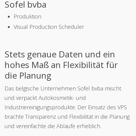
Sofel bvba
Produktion
Visual Production Scheduler
Stets genaue Daten und ein
hohes Maß an Flexibilität für
die Planung
Das belgische Unternehmen Sofel bvba mischt
und verpackt Autokosmetik- und
Industriereinigungsprodukte. Der Einsatz des VPS
brachte Transparenz und Flexibilität in die Planung
und vereinfachte die Abläufe erheblich.