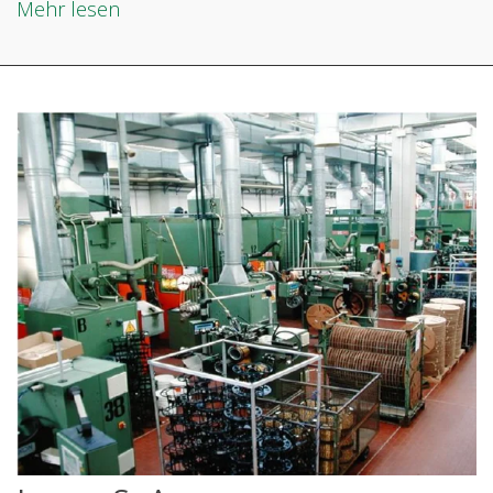
Mehr lesen