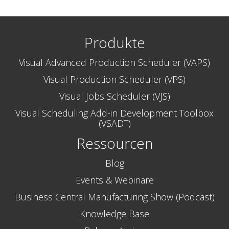
Produkte
Visual Advanced Production Scheduler (VAPS)
Visual Production Scheduler (VPS)
Visual Jobs Scheduler (VJS)
Visual Scheduling Add-in Development Toolbox
(VSADT)
Ressourcen
Blog
Events & Webinare
Business Central Manufacturing Show (Podcast)
Knowledge Base