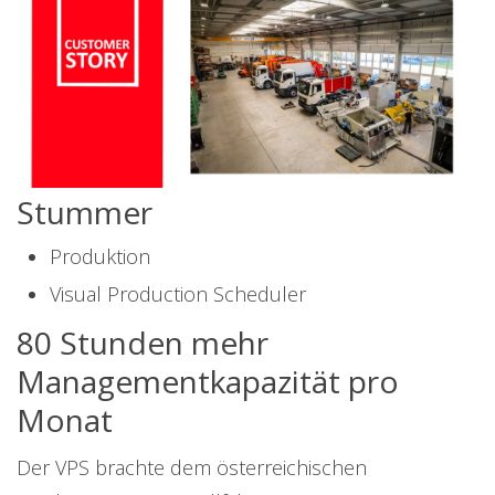
Stummer
Produktion
Visual Production Scheduler
80 Stunden mehr
Managementkapazität pro
Monat
Der VPS brachte dem österreichischen