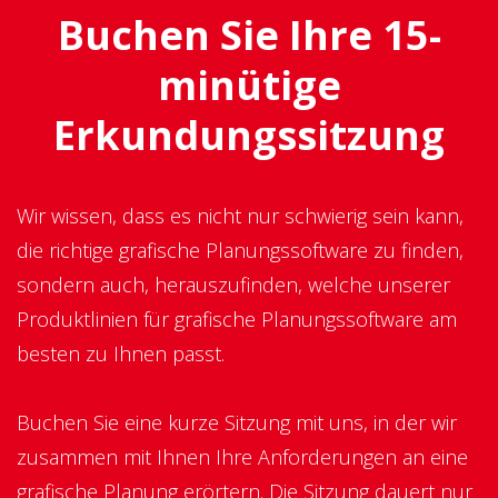
Buchen Sie Ihre 15-
minütige
Erkundungssitzung
Wir wissen, dass es nicht nur schwierig sein kann,
die richtige grafische Planungssoftware zu finden,
sondern auch, herauszufinden, welche unserer
Produktlinien für grafische Planungssoftware am
besten zu Ihnen passt.
Buchen Sie eine kurze Sitzung mit uns, in der wir
zusammen mit Ihnen Ihre Anforderungen an eine
grafische Planung erörtern. Die Sitzung dauert nur