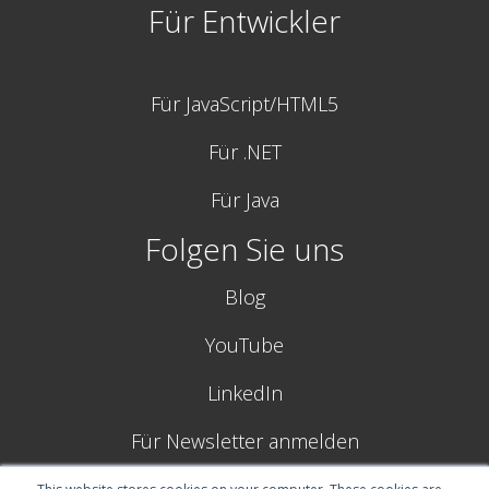
Für Entwickler
Für JavaScript/HTML5
Für .NET
Für Java
Folgen Sie uns
Blog
YouTube
LinkedIn
Für Newsletter anmelden