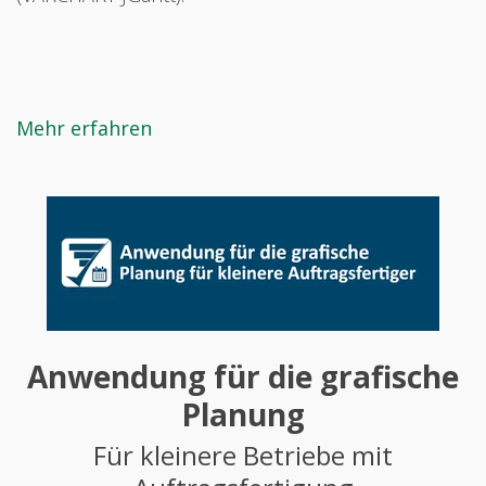
Mehr erfahren
Anwendung für die grafische
Planung
Für kleinere Betriebe mit