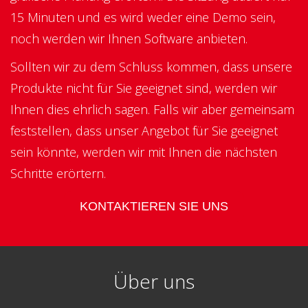
15 Minuten und es wird weder eine Demo sein,
noch werden wir Ihnen Software anbieten.
Sollten wir zu dem Schluss kommen, dass unsere
Produkte nicht für Sie geeignet sind, werden wir
Ihnen dies ehrlich sagen. Falls wir aber gemeinsam
fest
stellen
, dass unser Angebot für Sie geeignet
sein könnte, werden wir mit Ihnen die nächsten
Schritte erörtern.
KONTAKTIEREN SIE UNS
Über uns