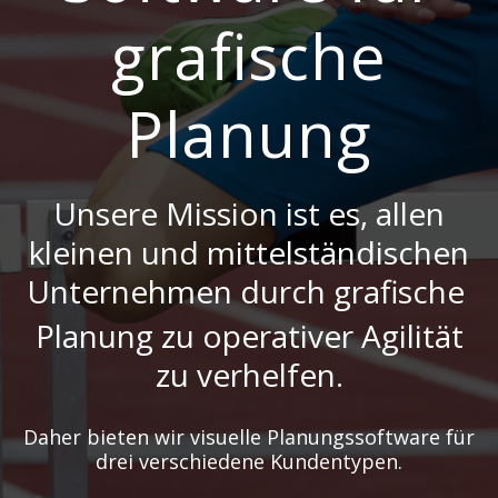
grafische
Planung
Unsere Mission ist es, allen
kleinen und mittelständischen
Unternehmen durch grafische
Planung zu operativer Agilität
zu verhelfen.
Daher bieten wir visuelle Planungssoftware für
drei verschiedene Kundentypen.