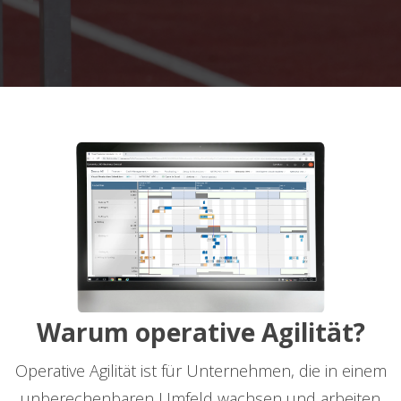
Warum operative Agilität?
Operative Agilität ist für Unternehmen, die in einem
unberechenbaren Umfeld wachsen und arbeiten