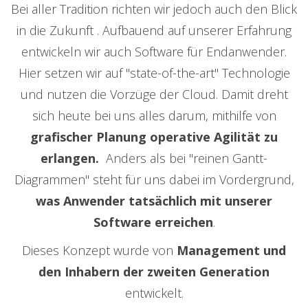
Bei aller Tradition richten wir jedoch auch den Blick
in die Zukunft . Aufbauend auf unserer Erfahrung
entwickeln wir auch Software für Endanwender.
Hier setzen wir auf "state-of-the-art" Technologie
und nutzen die Vorzüge der Cloud. Damit dreht
sich heute bei uns alles darum, mithilfe von
grafischer Planung operative Agilität zu
erlangen.
Anders als bei "reinen Gantt-
Diagrammen" steht für uns dabei im Vordergrund,
was Anwender tatsächlich mit unserer
Software erreichen
.
Dieses Konzept wurde von
Management und
den Inhabern der zweiten Generation
entwickelt.