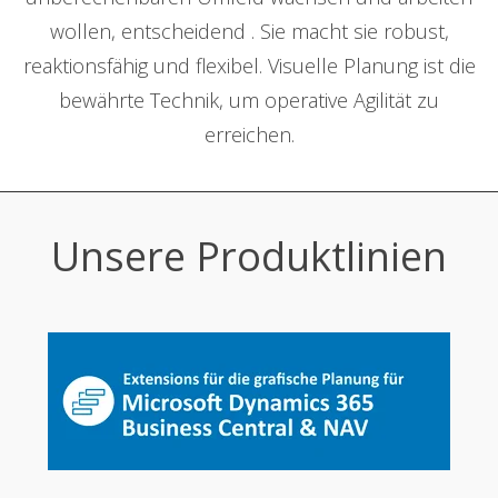
wollen, entscheidend . Sie macht sie robust,
reaktionsfähig und flexibel. Visuelle Planung ist die
bewährte Technik, um operative Agilität zu
erreichen.
Unsere Produktlinien