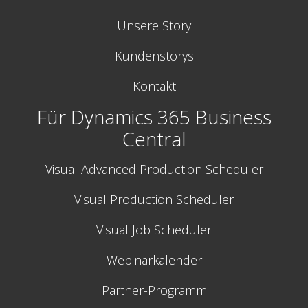
Unsere Story
Kundenstorys
Kontakt
Für Dynamics 365 Business
Central
Visual Advanced Production Scheduler
Visual Production Scheduler
Visual Job Scheduler
Webinarkalender
Partner-Programm