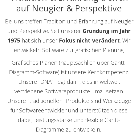
auf Neugier & Perspektive
Bei uns treffen Tradition und Erfahrung auf Neugier
und Perspektive. Seit unserer
Gründung im Jahr
1975
hat sich unser
Fokus nicht verändert
. Wir
entwickeln Software zur grafischen Planung.
Grafisches Planen (hauptsächlich über Gantt-
Diagramm-Software) ist unsere Kernkompetenz.
Unsere "DNA" liegt darin, dies in weltweit
vertriebene Softwareprodukte umzusetzen.
Unsere "traditionellen" Produkte sind Werkzeuge
für Softwareentwickler und unterstützen diese
dabei, leistungsstarke und flexible Gantt-
Diagramme zu entwickeln.