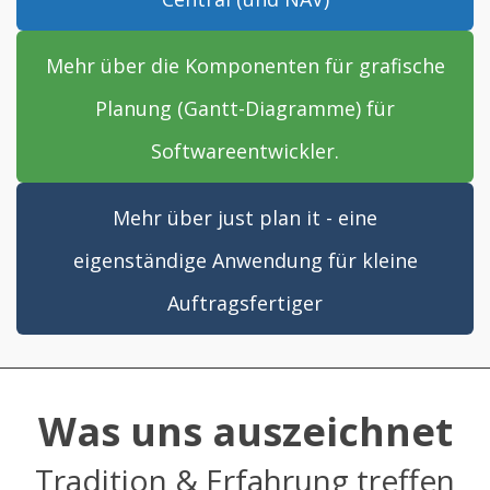
Mehr über die Komponenten für grafische
Planung (Gantt-Diagramme) für
Softwareentwickler.
Mehr über just plan it - eine
eigenständige Anwendung für kleine
Auftragsfertiger
Was uns auszeichnet
Tradition & Erfahrung treffen