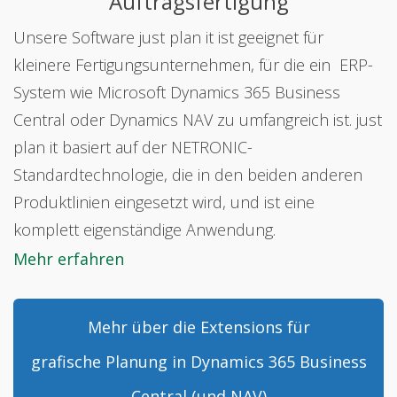
Auftragsfertigung
Unsere Software just plan it ist geeignet für
kleinere Fertigungsunternehmen, für die ein ERP-
System wie Microsoft Dynamics 365 Business
Central oder Dynamics NAV zu umfangreich ist. just
plan it basiert auf der NETRONIC-
Standardtechnologie, die in den beiden anderen
Produktlinien eingesetzt wird, und ist eine
komplett eigenständige Anwendung.
Mehr erfahren
Mehr über die Extensions für
grafische Planung in Dynamics 365 Business
Central (und NAV)