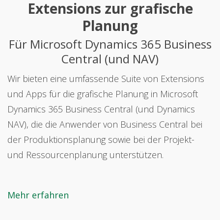
Extensions zur grafische
Planung
Für Microsoft Dynamics 365 Business
Central (und NAV)
Wir bieten eine umfassende Suite von Extensions
und Apps für die grafische Planung in Microsoft
Dynamics 365 Business Central (und Dynamics
NAV), die die Anwender von Business Central bei
der Produktionsplanung sowie bei der Projekt-
und Ressourcenplanung unterstützen.
Mehr erfahren