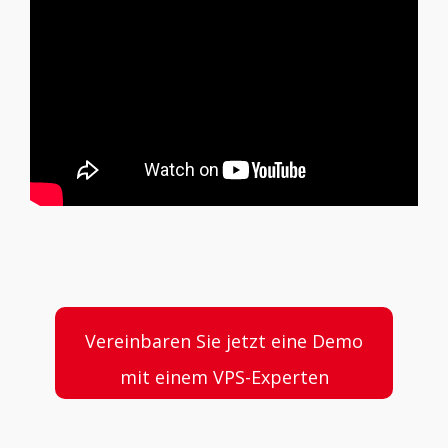
Vereinbaren Sie jetzt eine Demo
mit einem VPS-Experten