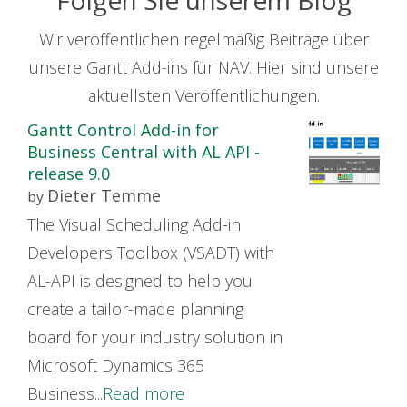
Folgen Sie unserem Blog
Wir veröffentlichen regelmäßig Beiträge über
unsere Gantt Add-ins für NAV. Hier sind unsere
aktuellsten Veröffentlichungen.
Gantt Control Add-in for
Business Central with AL API -
release 9.0
Dieter Temme
by
The Visual Scheduling Add-in
Developers Toolbox (VSADT) with
AL-API is designed to help you
create a tailor-made planning
board for your industry solution in
Microsoft Dynamics 365
Business...
Read more