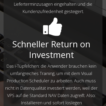
Lieferterminzusagen eingehalten und die
Kundenzufriedenheit gesteigert.
Schneller Return on
Investment
Das i-Tüpfelchen: die Anwender brauchen kein
umfangreiches Training, um mit dem Visual
Production Scheduler zu arbeiten. Auch muss
nicht in Datenqualität investiert werden, weil der
VPS auf die Standard NAV Daten zugreift. Also:
Installieren und sofort loslegen