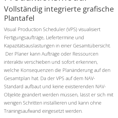
Vollständig integrierte grafische
Plantafel
Visual Production Scheduler (VPS) visualisiert
Fertigungsaufträge, Liefertermine und
Kapazitätsauslastungen in einer Gesamtübersicht.
Der Planer kann Aufträge oder Ressourcen
interaktiv verschieben und sofort erkennen,
welche Konsequenzen die Planänderung auf den
Gesamtplan hat. Da der VPS auf dem NAV-
Standard aufbaut und keine existierenden NAV-
Objekte geändert werden müssen, lässt er sich mit
wenigen Schritten installieren und kann ohne
Trainingsaufwand eingesetzt werden.