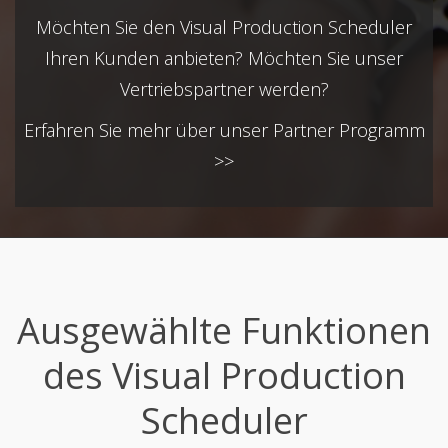
Möchten Sie den Visual Production Scheduler
Ihren Kunden anbieten? Möchten Sie unser
Vertriebspartner werden?
Erfahren Sie mehr über unser Partner Programm
>>
Ausgewählte Funktionen
des Visual Production
Scheduler