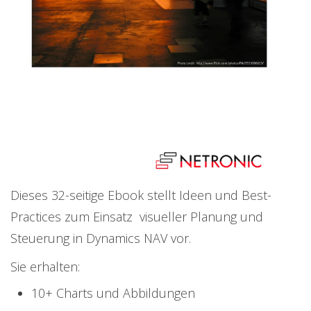
Dieses 32-seitige Ebook stellt Ideen und Best-
Practices zum Einsatz visueller Planung und
Steuerung in Dynamics NAV vor.
Sie erhalten:
10+ Charts und Abbildungen