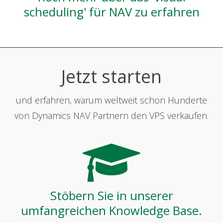
scheduling' für NAV zu erfahren
Jetzt starten
und erfahren, warum weltweit schon Hunderte
von Dynamics NAV Partnern den VPS verkaufen.
Stöbern Sie in unserer
umfangreichen Knowledge Base.