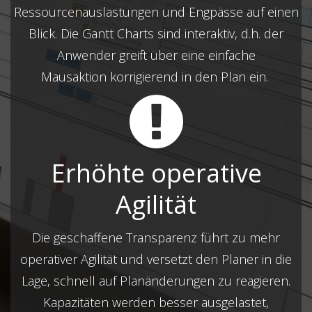
Ressourcenauslastungen und Engpässe auf einen
Blick. Die Gantt Charts sind interaktiv, d.h. der
Anwender greift über eine einfache
Mausaktion korrigierend in den Plan ein.
Erhöhte operative
Agilität
Die geschaffene Transparenz führt zu mehr
operativer Agilität und versetzt den Planer in die
Lage, schnell auf Planänderungen zu reagieren.
Kapazitäten werden besser ausgelastet,