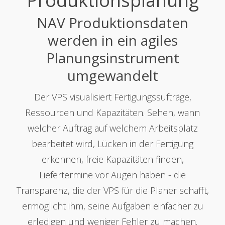
Produktionsplanung
NAV Produktionsdaten
werden in ein agiles
Planungsinstrument
umgewandelt
Der VPS visualisiert Fertigungssufträge,
Ressourcen und Kapazitäten. Sehen, wann
welcher Auftrag auf welchem Arbeitsplatz
bearbeitet wird, Lücken in der Fertigung
erkennen, freie Kapazitäten finden,
Liefertermine vor Augen haben - die
Transparenz, die der VPS für die Planer schafft,
ermöglicht ihm, seine Aufgaben einfacher zu
erledigen und weniger Fehler zu machen.