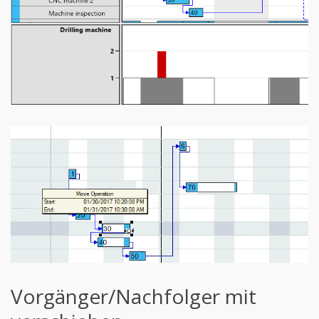
Vorgänger/Nachfolger mit