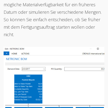
mögliche Materialverfügbarkeit für ein früheres
Datum oder simulieren Sie verschiedene Mengen.
So können Sie einfach entscheiden, ob Sie früher
mit dem Fertigungsauftrag starten wollen oder
nicht.