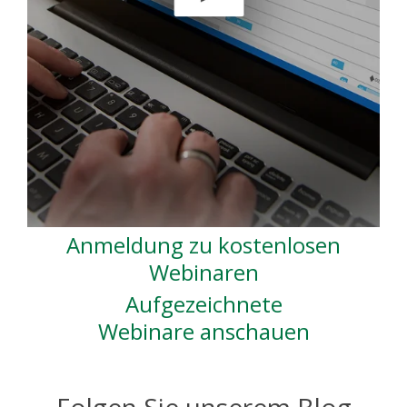
Anmeldung zu kostenlosen
Webinaren
Aufgezeichnete
Webinare anschauen