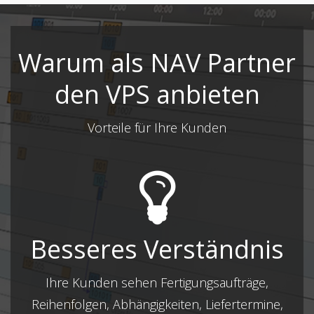
Warum als NAV Partner
den VPS anbieten
Vorteile für Ihre Kunden
Besseres Verständnis
Ihre Kunden sehen Fertigungsaufträge,
Reihenfolgen, Abhängigkeiten, Liefertermine,