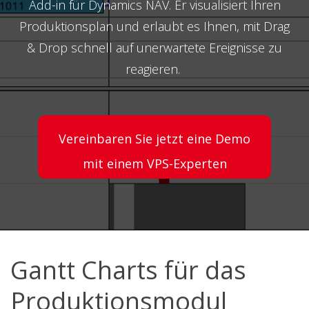
Add-in für Dynamics NAV. Er visualisiert Ihren
Produktionsplan und erlaubt es Ihnen, mit Drag
& Drop schnell auf unerwartete Ereignisse zu
reagieren.
Vereinbaren Sie jetzt eine Demo
mit einem VPS-Experten
Gantt Charts für das
Produktionsmodul