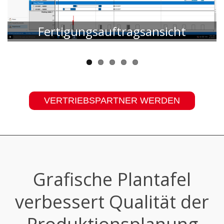
Fertigungsauftragsansicht
VERTRIEBSPARTNER WERDEN
Grafische Plantafel
verbessert Qualität der