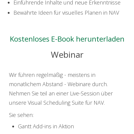
Einführende Inhalte und neue Erkenntnisse
Bewährte Ideen für visuelles Planen in NAV
Kostenloses E-Book herunterladen
Webinar
Wir führen regelmäßig - meistens in
monatlichem Abstand - Webinare durch.
Nehmen Sie teil an einer Live-Session über
unsere Visual Scheduling Suite für NAV.
Sie sehen:
Gantt Add-ins in Aktion