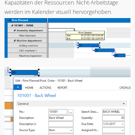
Kapazitäten der Ressourcen. Nicht-Arbeitstage
werden im Kalender visuell hervorgehoben.