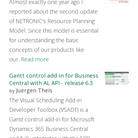
Almost exactly one year ago I
reported about the second update
of NETRONIC's Resource Planning
Model. Since this model is essential
for understanding the basic
concepts of our products like
our...
Read more
Gantt control add-in for Business
Central with AL API - release 6.3
Juergen Theis
by
The Visual Scheduling Add-in
Developer Toolbox (VSADT) is a
Gantt control add-in for Microsoft
Dynamics 365 Business Central