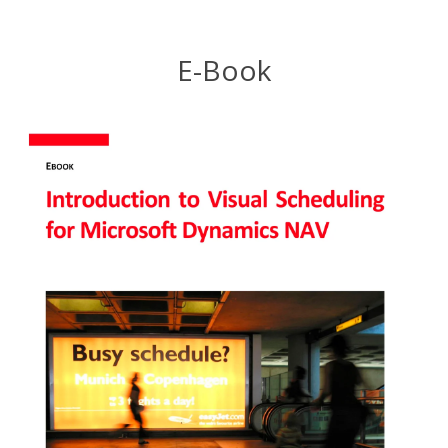
E-Book