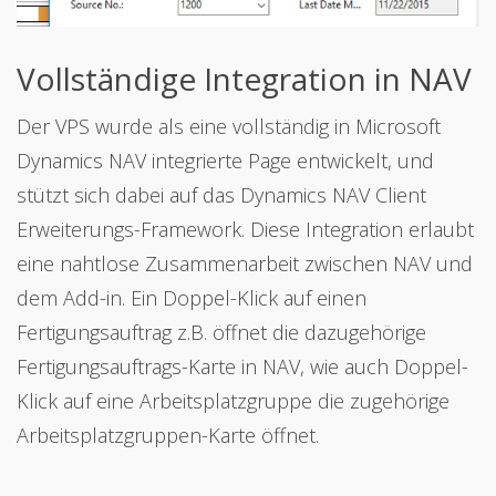
Vollständige Integration in NAV
Der VPS wurde als eine vollständig in Microsoft
Dynamics NAV integrierte Page entwickelt, und
stützt sich dabei auf das Dynamics NAV Client
Erweiterungs-Framework. Diese Integration erlaubt
eine nahtlose Zusammenarbeit zwischen NAV und
dem Add-in. Ein Doppel-Klick auf einen
Fertigungsauftrag z.B. öffnet die dazugehörige
Fertigungsauftrags-Karte in NAV, wie auch Doppel-
Klick auf eine Arbeitsplatzgruppe die zugehörige
Arbeitsplatzgruppen-Karte öffnet.