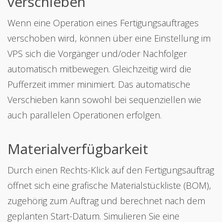
verschieben
Wenn eine Operation eines Fertigungsauftrages
verschoben wird, können über eine Einstellung im
VPS sich die Vorgänger und/oder Nachfolger
automatisch mitbewegen. Gleichzeitig wird die
Pufferzeit immer minimiert. Das automatische
Verschieben kann sowohl bei sequenziellen wie
auch parallelen Operationen erfolgen.
Materialverfügbarkeit
Durch einen Rechts-Klick auf den Fertigungsauftrag
öffnet sich eine grafische Materialstückliste (BOM),
zugehörig zum Auftrag und berechnet nach dem
geplanten Start-Datum. Simulieren Sie eine