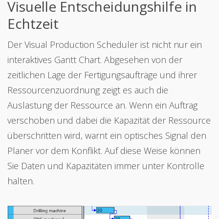
Visuelle Entscheidungshilfe in
Echtzeit
Der Visual Production Scheduler ist nicht nur ein
interaktives Gantt Chart. Abgesehen von der
zeitlichen Lage der Fertigungsaufträge und ihrer
Ressourcenzuordnung zeigt es auch die
Auslastung der Ressource an. Wenn ein Auftrag
verschoben und dabei die Kapazität der Ressource
überschritten wird, warnt ein optisches Signal den
Planer vor dem Konflikt. Auf diese Weise können
Sie Daten und Kapazitäten immer unter Kontrolle
halten.