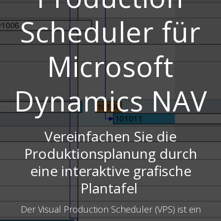
Scheduler für
Microsoft
Dynamics NAV
Vereinfachen Sie die
Produktionsplanung durch
eine interaktive grafische
Plantafel
Der Visual Production Scheduler (VPS) ist ein