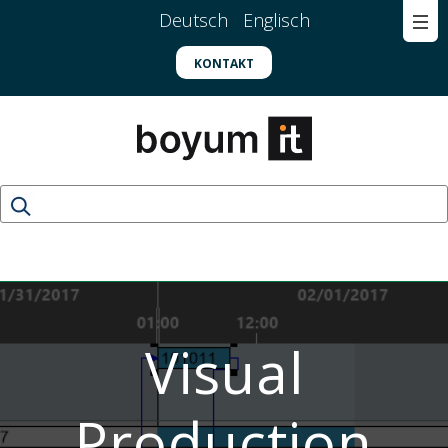
Deutsch
Englisch
KONTAKT
Visual
Production