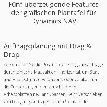
Fünf überzeugende Features
der grafischen Plantafel für
Dynamics NAV
Auftragsplanung mit Drag &
Drop
Verschieben Sie die Position der Fertigungsaufträge
durch einfache Mausaktion - horizontal, um Start-
und End-Datum zu verändern, oder vertikal, um
die Zuordnung zu den verschiedenen
Arbeitsplätzen neu anzupassen. Beim Verschieben
von Fertigungsaufträgen sehen Sie auch die