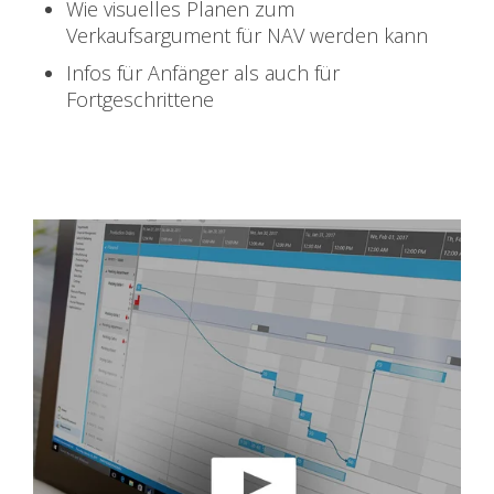
Wie visuelles Planen zum
Verkaufsargument für NAV werden kann
Infos für Anfänger als auch für
Fortgeschrittene