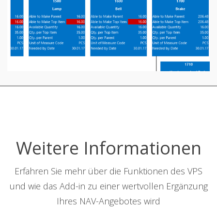
Weitere Informationen
Erfahren Sie mehr über die Funktionen des VPS
und wie das Add-in zu einer wertvollen Ergänzung
Ihres NAV-Angebotes wird