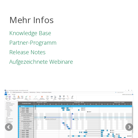
Mehr Infos
Knowledge Base
Partner-Programm
Release Notes
Aufgezeichnete Webinare